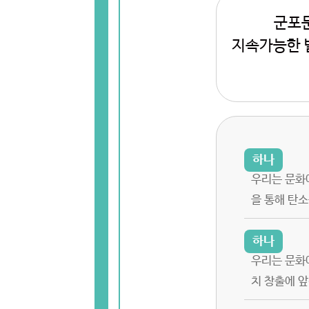
군포
지속가능한 발
우리는 문화
을 통해 탄
우리는 문화
치 창출에 