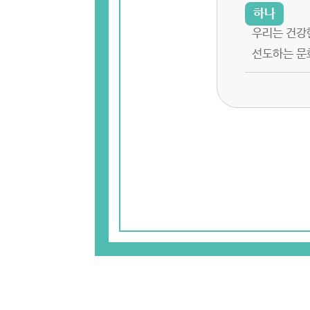
우리는 건강
선도하는 문