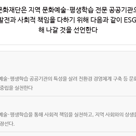
문화재단은 지역 문화예술·평생학습 전문 공공기관
전과 사회적 책임을 다하기 위해 다음과 같이 ESG
해 나갈 것을 선언한다
예술·평생학습 공공기관의 특성을 살려 친환경 경영체계 구축 등 문
소중립을 실천한다
예술·평생학습을 통해 사회적 책임을 실천하고, 지역 사회와의 상생
앞장선다.