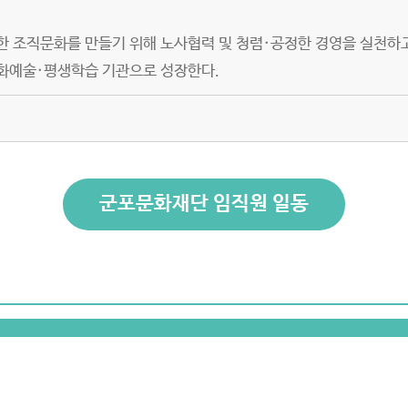
한 조직문화를 만들기 위해 노사협력 및 청렴·공정한 경영을 실천하
화예술·평생학습 기관으로 성장한다.
군포문화재단 임직원 일동