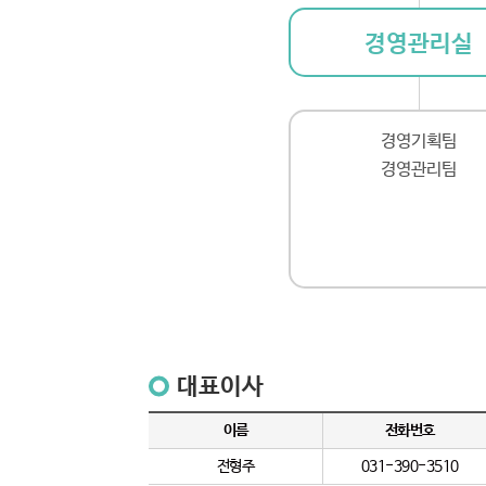
경영관리실
경영기획팀
경영관리팀
대표이사
이름
전화번호
전형주
031-390-3510