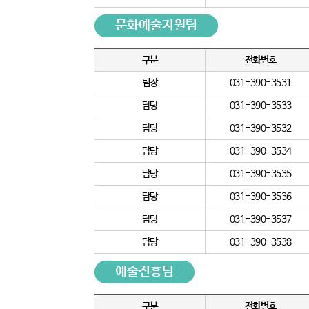
문화예술지원팀
구분
전화번호
팀장
031-390-3531
담당
031-390-3533
담당
031-390-3532
담당
031-390-3534
담당
031-390-3535
담당
031-390-3536
담당
031-390-3537
담당
031-390-3538
예술진흥팀
구분
전화번호