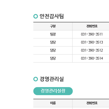
안전감사팀
구분
전화번호
팀장
031-390-3511
담당
031-390-3513
담당
031-390-3512
담당
031-390-3514
경영관리실
경영관리실장
이름
전화번호