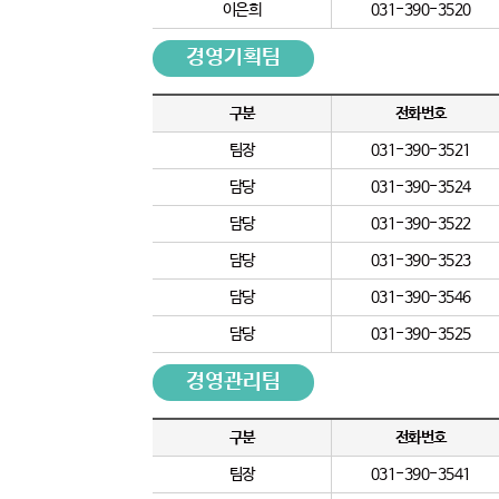
이은희
031-390-3520
경영기획팀
구분
전화번호
팀장
031-390-3521
담당
031-390-3524
담당
031-390-3522
담당
031-390-3523
담당
031-390-3546
담당
031-390-3525
경영관리팀
구분
전화번호
팀장
031-390-3541