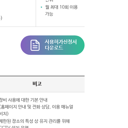
월 최대 10회 이용
가능
)
사용허가신청서
다운로드
비고
장비 사용에 대한 기본 안내
(홈페이지 안내 및 전화 상담, 이용 매뉴얼
비치)
제한된 장소의 특성 상 유지 관리를 위해