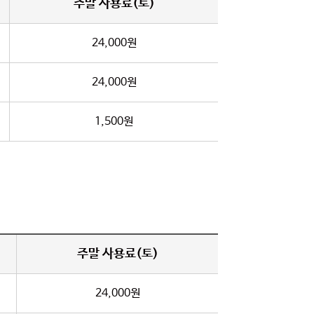
주말 사용료(토)
24,000원
24,000원
1,500원
주말 사용료(토)
24,000원