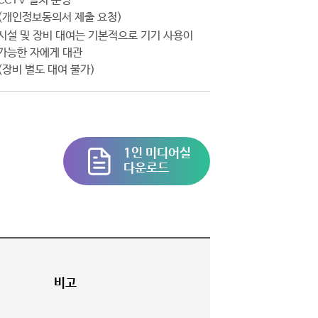
CCTV 설치 운영
(개인정보동의서 제출 요청)
시설 및 장비 대여는 기본적으로 기기 사용이
가능한 자에게 대관
(장비 별도 대여 불가)
1인 미디어실
다운로드
비고