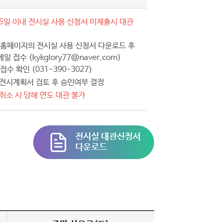
5일 이내 전시실 사용 신청서 미제출시 대관
 홈페이지의 전시실 사용 신청서 다운로드 후
 접수 (kykglory77@naver.com)
접수 확인 (031-390-3027)
 전시계획서 검토 후 승인여부 결정
취소 시 당해 연도 대관 불가
전시실 대관신청서
다운로드