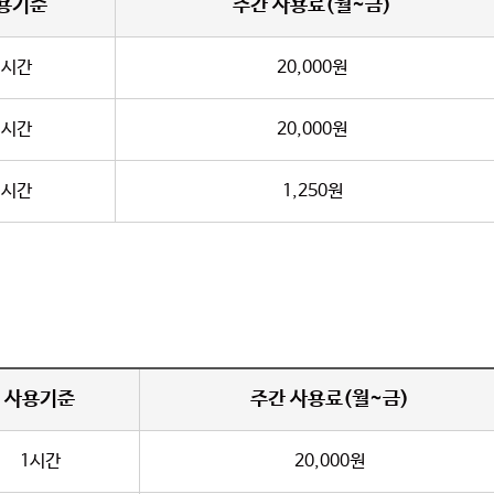
용기준
주간 사용료(월~금)
1시간
20,000원
1시간
20,000원
1시간
1,250원
사용기준
주간 사용료(월~금)
1시간
20,000원