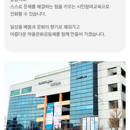
스스로 문제를 해결하는 힘을 키우는 시민참여교육으로
진화할 수 있습니다.
일상을 배움과 문화의 향기로 채워가고
아름다운 마을문화공동체를 함께 만들어 가겠습니다.