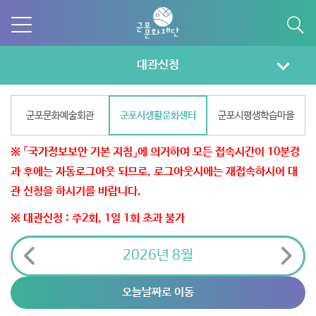
대관신청
군포문화예술회관
군포시생활문화센터
군포시평생학습마을
※ 「국가정보보안 기본 지침」에 의거하여 모든 접속시간이 10분경
과 후에는 자동로그아웃 되므로, 로그아웃시에는 재접속하시어 대
관 신청을 하시기를 바랍니다.
※ 대관신청 : 주2회, 1일 1회 초과 불가
2026년 8월
오늘날짜로 이동