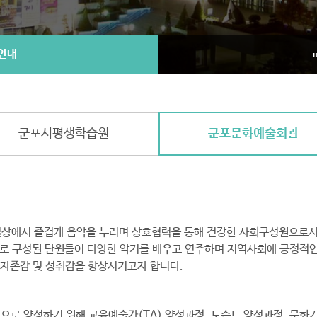
안내
군포시평생학습원
군포문화예술회관
일상에서 즐겁게 음악을 누리며 상호협력을 통해 건강한 사회구성원으로서
로 구성된 단원들이 다양한 악기를 배우고 연주하며 지역사회에 긍정적인 
 자존감 및 성취감을 향상시키고자 합니다.
으로 양성하기 위해 교육예술가(TA) 양성과정, 도슨트 양성과정, 문화