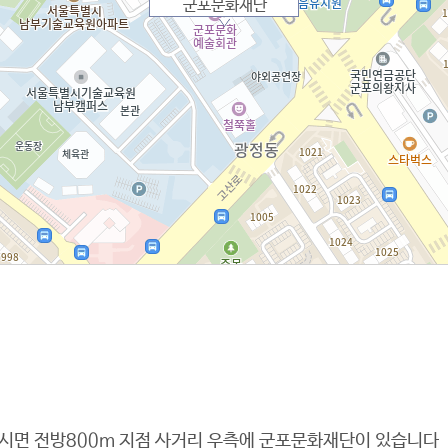
군포문화재단
시면 전방800m 지점 사거리 우측에 군포문화재단이 있습니다