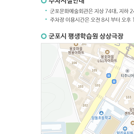
주차시설안내
군포문화예술회관은 지상 74대, 지하 2
주차장 이용시간은 오전 8시 부터 오후 
군포시 평생학습원 상상극장