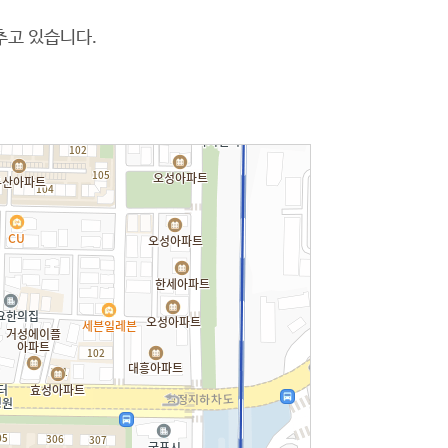
추고 있습니다.