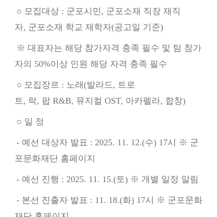
○ 모집대상 : 군포시민, 군포소재 직장 재직
자, 군포소재 학교 재학자(공고일 기준)
※ 대표자는 해당 참가자격 충족 필수 및 팀 참가
자의 50%이상 인원 해당 자격 충족 필수
○ 모집장르 : 노래(발라드, 트로
트, 락, 팝 R&B, 뮤지컬 OST, 아카펠라, 합창)
○ 일 정
- 예선 대상자 발표 : 2025. 11. 12.(수) 17시 ※ 군
포문화재단 홈페이지
- 예선 진행 : 2025. 11. 15.(토) ※ 개별 일정 알림
- 본선 진출자 발표 : 11. 18.(화) 17시 ※ 군포문화
재단 홈페이지