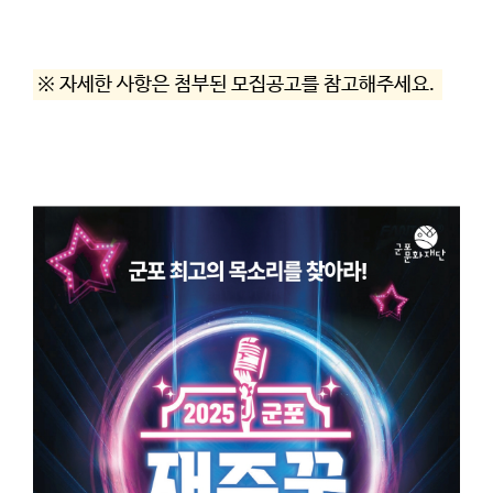
※ 자세한 사항은 첨부된 모집공고를 참고해주세요.