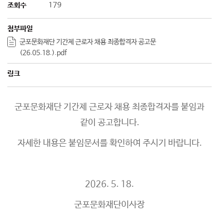
조회수
179
첨부파일
군포문화재단 기간제 근로자 채용 최종합격자 공고문
(26.05.18.).pdf
링크
군포문화재단 기간제 근로자 채용 최종합격자를 붙임과
같이 공고합니다.
자세한 내용은 붙임문서를 확인하여 주시기 바랍니다.
2026. 5. 18.
군포문화재단이사장