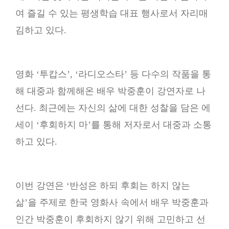
여 즐길 수 있는 평생학습 대표 행사로서 자리매
김하고 있다.
영화 ‘투캅스’, ‘라디오스타’ 등 다수의 작품을 통
해 대중과 함께해온 배우 박중훈이 강연자로 나
선다. 최근에는 자신의 삶에 대한 성찰을 담은 에
세이 ‘후회하지 마’를 통해 저자로서 대중과 소통
하고 있다.
이번 강연은 ‘반성은 하되 후회는 하지 않는
삶’을 주제로 한국 영화사 속에서 배우 박중훈과
인간 박중훈이 후회하지 않기 위해 고민하고 선