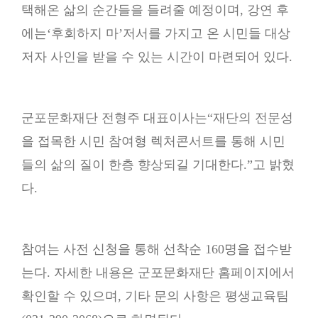
택해온 삶의 순간들을 들려줄 예정이며, 강연 후
에는‘후회하지 마’저서를 가지고 온 시민들 대상
저자 사인을 받을 수 있는 시간이 마련되어 있다.
군포문화재단 전형주 대표이사는“재단의 전문성
을 접목한 시민 참여형 렉처콘서트를 통해 시민
들의 삶의 질이 한층 향상되길 기대한다.”고 밝혔
다.
참여는 사전 신청을 통해 선착순 160명을 접수받
는다. 자세한 내용은 군포문화재단 홈페이지에서
확인할 수 있으며, 기타 문의 사항은 평생교육팀