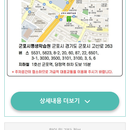
상세내용 더보기