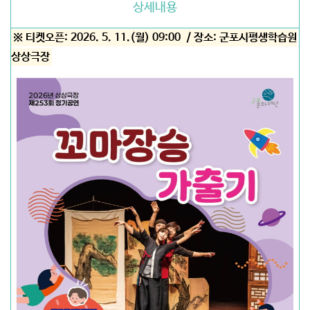
상세내용
※ 티켓오픈: 2026. 5. 11.(월) 09:00 / 장소: 군포시평생학습원
상상극장