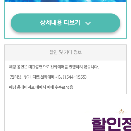
상세내용 더보기
할인 및 기타 정보
해당 공연은 대관공연으로 전화예매를 진행하지 않습니다.
(인터넷, NOL 티켓 전화예매 가능(1544-1555)
해당 홈페이지로 예매시 예매 수수료 없음